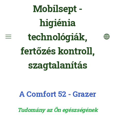
Mobilsept -
higiénia
technológiák,
fertőzés kontroll,
szagtalanítás
A Comfort 52 - Grazer
Tudomány az Ön egészségének