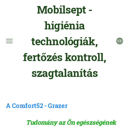
Mobilsept -
higiénia
technológiák,
fertőzés kontroll,
szagtalanítás
A Comfort52 - Grazer
Tudomány az Ön egészségének